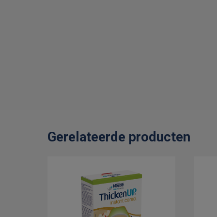
Gerelateerde producten