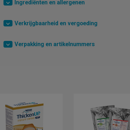
Ingrediënten en allergenen
Verkrijgbaarheid en vergoeding
Verpakking en artikelnummers