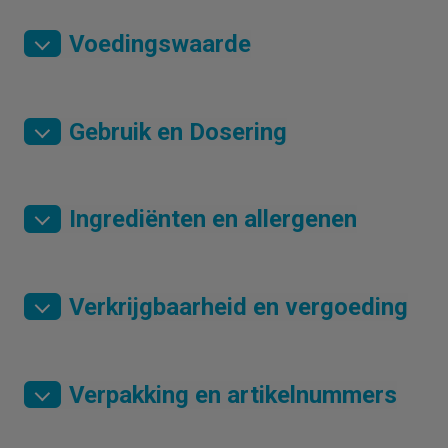
Voedingswaarde
Gebruik en Dosering
Ingrediënten en allergenen
Verkrijgbaarheid en vergoeding
Verpakking en artikelnummers