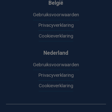
België
Gebruiksvoorwaarden
Privacyverklaring
Cookieverklaring
Nederland
Gebruiksvoorwaarden
Privacyverklaring
Cookieverklaring