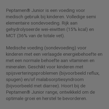
Peptamen® Junior is een voeding voor
medisch gebruik bij kinderen. Volledige semi
elementaire sondevoeding. Rijk aan
gehydrolyseerde wei-eiwitten (15% kcal) en
MCT (36% van de totale vet).
Medische voeding (sondevoeding) voor
kinderen met een verlaagde energiebehoefte en
met een normale behoefte aan vitaminen en
mineralen. Geschikt voor kinderen met
spijsverteringsproblemen (bijvoorbeeld reflux,
spugen) en/of malabsorptiesyndroom
(bijvoorbeeld met diarree). Hoort bij de
Peptamen® Junior range, ontwikkeld om de
optimale groei en herstel te bevorderen.