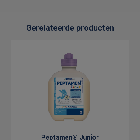
Gerelateerde producten
Peptamen® Junior