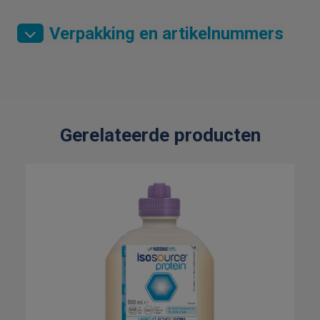
Verpakking en artikelnummers
Gerelateerde producten