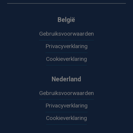
België
Gebruiksvoorwaarden
Privacyverklaring
Cookieverklaring
Nederland
Gebruiksvoorwaarden
Privacyverklaring
Cookieverklaring