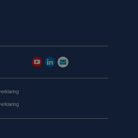
erklaring
erklaring