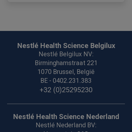
Nestlé Health Science Belgilux
Nestlé Belgilux NV:
Birminghamstraat 221
1070 Brussel, België
BE - 0402.231.383
+32 (0)25295230
Nestlé Health Science Nederland
Nestlé Nederland BV: