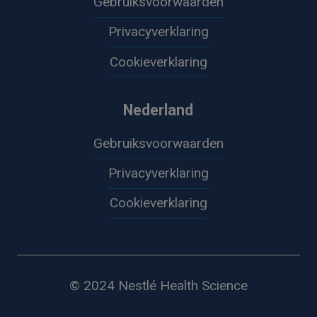
Gebruiksvoorwaarden
Privacyverklaring
Cookieverklaring
Nederland
Gebruiksvoorwaarden
Privacyverklaring
Cookieverklaring
© 2024 Nestlé Health Science