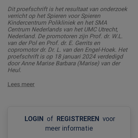
Dit proefschrift is het resultaat van onderzoek
verricht op het Spieren voor Spieren
Kindercentrum Polikliniek en het SMA
Centrum Nederlands van het UMC Utrecht,
Nederland. De promotoren zijn Prof. dr. W.L.
van der Pol en Prof. dr. E. Gerrits en
copromotor dr. Dr. L. van den Engel-Hoek. Het
proefschrift is op 18 januari 2024 verdedigd
door Anne Marise Barbara (Marise) van der
Heul.
Lees meer
LOGIN
of
REGISTREREN
voor
meer informatie