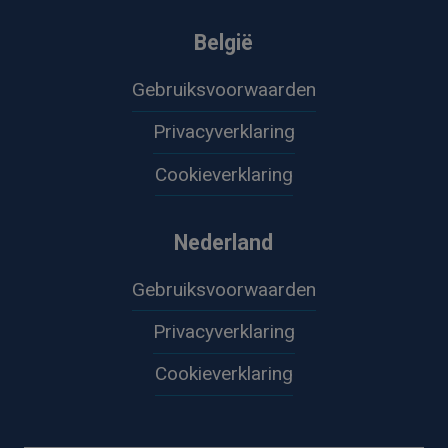
België
Gebruiksvoorwaarden
Privacyverklaring
Cookieverklaring
Nederland
Gebruiksvoorwaarden
Privacyverklaring
Cookieverklaring