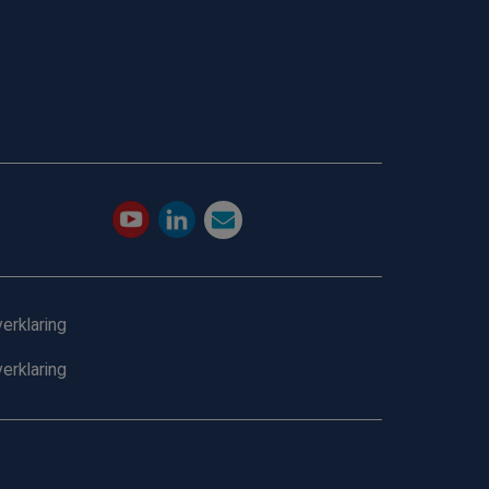
erklaring
erklaring