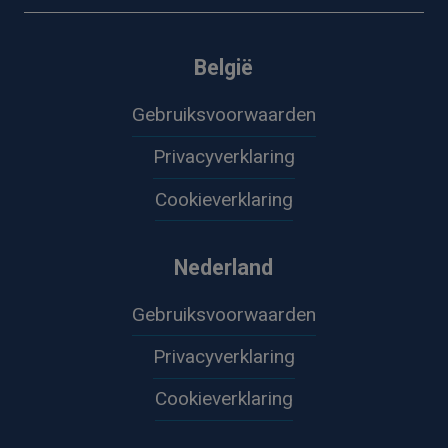
België
Gebruiksvoorwaarden
Privacyverklaring
Cookieverklaring
Nederland
Gebruiksvoorwaarden
Privacyverklaring
Cookieverklaring