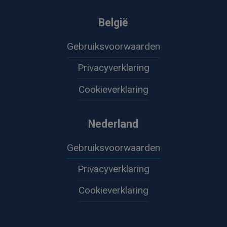
België
Gebruiksvoorwaarden
Privacyverklaring
Cookieverklaring
Nederland
Gebruiksvoorwaarden
Privacyverklaring
Cookieverklaring