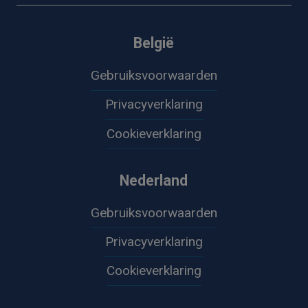
België
Gebruiksvoorwaarden
Privacyverklaring
Cookieverklaring
Nederland
Gebruiksvoorwaarden
Privacyverklaring
Cookieverklaring