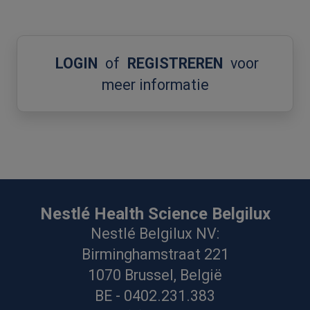
LOGIN
of
REGISTREREN
voor
meer informatie
Nestlé Health Science Belgilux
Nestlé Belgilux NV:
Birminghamstraat 221
1070 Brussel, België
BE - 0402.231.383