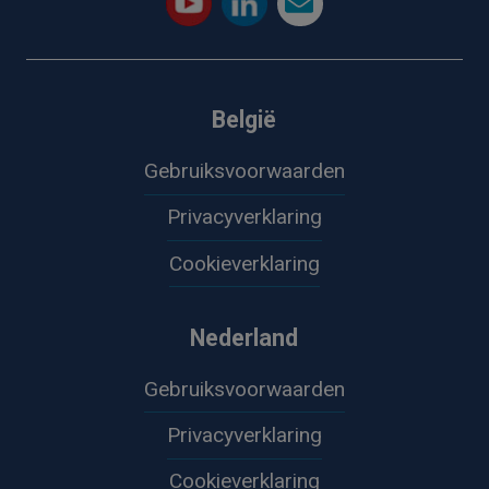
België
Gebruiksvoorwaarden
Privacyverklaring
Cookieverklaring
Nederland
Gebruiksvoorwaarden
Privacyverklaring
Cookieverklaring