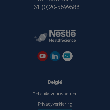
+31 (0)20-5699588
België
Gebruiksvoorwaarden
Privacyverklaring