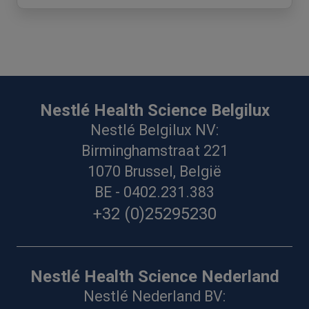
Nestlé Health Science Belgilux
Nestlé Belgilux NV:
Birminghamstraat 221
1070 Brussel, België
BE - 0402.231.383
+32 (0)25295230
Nestlé Health Science Nederland
Nestlé Nederland BV: