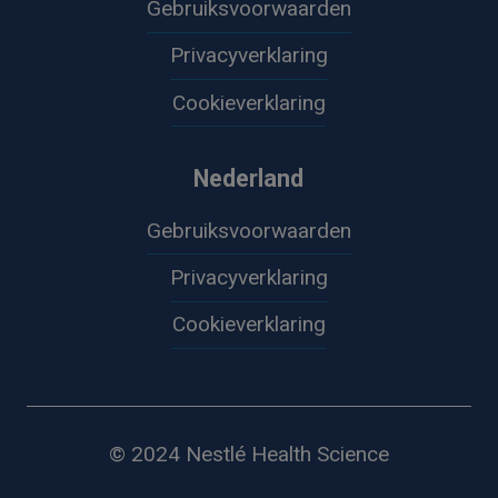
Gebruiksvoorwaarden
Privacyverklaring
Cookieverklaring
Nederland
Gebruiksvoorwaarden
Privacyverklaring
Cookieverklaring
© 2024 Nestlé Health Science